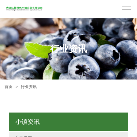
行业资讯
首页
>
行业资讯
小镇资讯