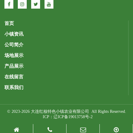
首页
小镇资讯
公司简介
场地展示
产品展示
在线留言
联系我们
© 2023-2026 大连红核特色小镇农业有限公司 All Rights Reserved.
ICP：
辽ICP备19013758号-2